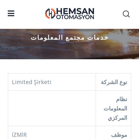
خدمات مجتمع المعلومات
المنزل
خدمات مجتمع المعلومات
نوع الشركة
Limited Şirketi
نظام
المعلومات
المركزي
موظف
İZMİR