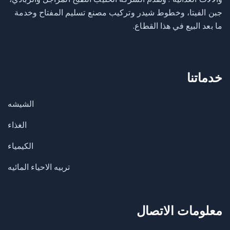
جبن الفيتا، وخطوط شيدر وتركيب مصنع تسليم المفتاح وخدمة
ما بعد البيع في هذا القطاع.
خدماتنا
الشيشه
الغذاء
الكيمياء
تربيه الاحياء المائيه
معلومات الاتصال