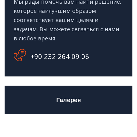
Мы рады помочь вам найти решение,
которое наилучшим образом
соответствует вашим целям и
задачам. Вы можете связаться с нами
в любое время.
+90 232 264 09 06
Галерея