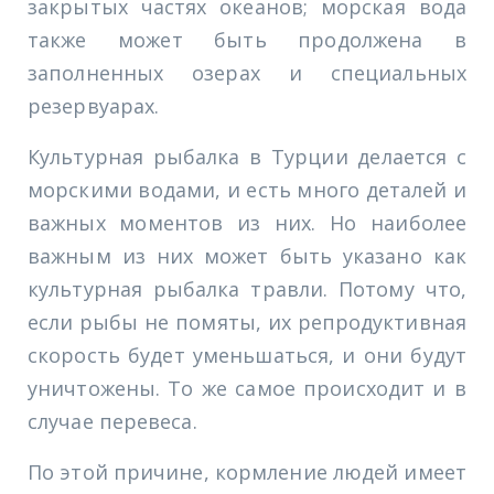
закрытых частях океанов; морская вода
также может быть продолжена в
заполненных озерах и специальных
резервуарах.
Культурная рыбалка в Турции делается с
морскими водами, и есть много деталей и
важных моментов из них. Но наиболее
важным из них может быть указано как
культурная рыбалка травли. Потому что,
если рыбы не помяты, их репродуктивная
скорость будет уменьшаться, и они будут
уничтожены. То же самое происходит и в
случае перевеса.
По этой причине, кормление людей имеет