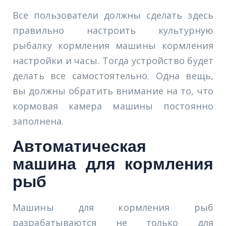
Все пользователи должны сделать здесь
правильно настроить культурную
рыбалку кормления машины кормления
настройки и часы. Тогда устройство будет
делать все самостоятельно. Одна вещь,
вы должны обратить внимание на то, что
кормовая камера машины постоянно
заполнена.
Автоматическая
машина для кормления
рыб
Машины для кормления рыб
разрабатываются не только для