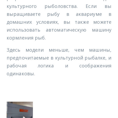
культурного рыболовства. Если вы
выращиваете рыбу в аквариуме в
домашних условиях, вы также можете
использовать автоматическую машину
кормления рыб.
Здесь модели меньше, чем машины,
предпочитаемые в культурной рыбалке, и
рабочая логика и соображения
одинаковы.