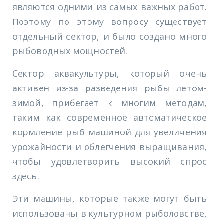
являются одними из самых важных работ.
Поэтому по этому вопросу существует
отдельный сектор, и было создано много
рыбоводных мощностей.
Сектор аквакультуры, который очень
активен из-за разведения рыбы летом-
зимой, прибегает к многим методам,
таким как современное автоматическое
кормление рыб машиной для увеличения
урожайности и облегчения выращивания,
чтобы удовлетворить высокий спрос
здесь.
Эти машины, которые также могут быть
использованы в культурном рыболовстве,