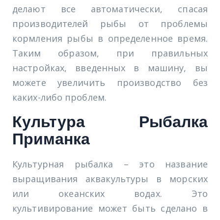
делают все автоматически, спасая
производителей рыбы от проблемы
кормления рыбы в определенное время.
Таким образом, при правильных
настройках, введенных в машину, вы
можете увеличить производство без
каких-либо проблем.
Культура Рыбалка
Приманка
Культурная рыбалка – это название
выращивания аквакультуры в морских
или океанских водах. Это
культивирование может быть сделано в