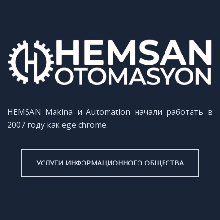
HEMSAN Makina и Automation начали работать в
2007 году как ege chrome.
УСЛУГИ ИНФОРМАЦИОННОГО ОБЩЕСТВА