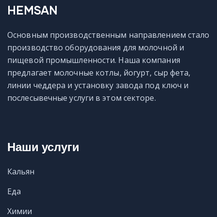
HEMSAN
Основным производственным направлением стало
производство оборудования для молочной и
пищевой промышленности. Наша компания
предлагает молочные котлы, йогурт, сыр фета,
линии чеддера и установку завода под ключ и
послесывечные услуги в этом секторе.
Наши услуги
Кальян
Еда
Химии