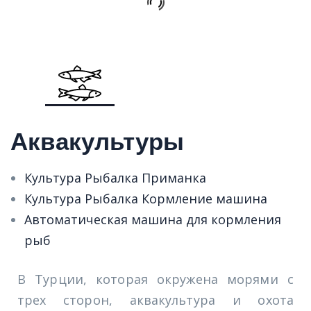
Аквакультуры
Культура Рыбалка Приманка
Культура Рыбалка Кормление машина
Автоматическая машина для кормления
рыб
В Турции, которая окружена морями с
трех сторон, аквакультура и охота