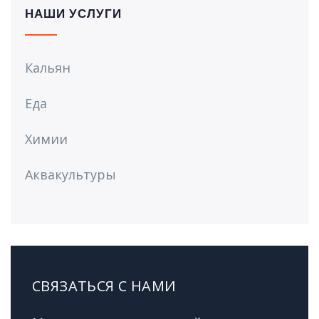
НАШИ УСЛУГИ
Кальян
Еда
Химии
Аквакультуры
СВЯЗАТЬСЯ С НАМИ