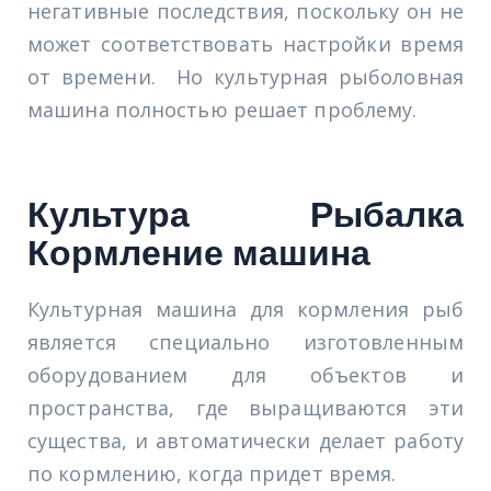
негативные последствия, поскольку он не
может соответствовать настройки время
от времени. Но культурная рыболовная
машина полностью решает проблему.
Культура Рыбалка
Кормление машина
Культурная машина для кормления рыб
является специально изготовленным
оборудованием для объектов и
пространства, где выращиваются эти
существа, и автоматически делает работу
по кормлению, когда придет время.