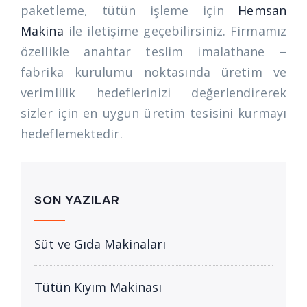
paketleme, tütün işleme için
Hemsan
Makina
ile iletişime geçebilirsiniz. Firmamız
özellikle anahtar teslim imalathane –
fabrika kurulumu noktasında üretim ve
verimlilik hedeflerinizi değerlendirerek
sizler için en uygun üretim tesisini kurmayı
hedeflemektedir.
SON YAZILAR
Süt ve Gıda Makinaları
Tütün Kıyım Makinası