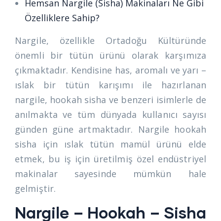
Hemsan Nargile (Sisha) Makinaları Ne Gibi
Özelliklere Sahip?
Nargile, özellikle Ortadoğu Kültüründe
önemli bir tütün ürünü olarak karşımıza
çıkmaktadır. Kendisine has, aromalı ve yarı –
ıslak bir tütün karışımı ile hazırlanan
nargile, hookah sisha ve benzeri isimlerle de
anılmakta ve tüm dünyada kullanıcı sayısı
günden güne artmaktadır. Nargile hookah
sisha için ıslak tütün mamül ürünü elde
etmek, bu iş için üretilmiş özel endüstriyel
makinalar sayesinde mümkün hale
gelmiştir.
Nargile – Hookah – Sisha