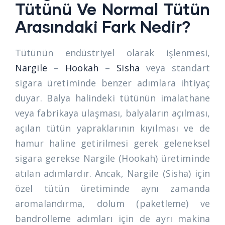
Tütünü Ve Normal Tütün
Arasındaki Fark Nedir?
Tütünün endüstriyel olarak işlenmesi,
Nargile
–
Hookah
–
Sisha
veya standart
sigara üretiminde benzer adımlara ihtiyaç
duyar. Balya halindeki tütünün imalathane
veya fabrikaya ulaşması, balyaların açılması,
açılan tütün yapraklarının kıyılması ve de
hamur haline getirilmesi gerek geleneksel
sigara gerekse Nargile (Hookah) üretiminde
atılan adımlardır. Ancak, Nargile (Sisha) için
özel tütün üretiminde aynı zamanda
aromalandırma, dolum (paketleme) ve
bandrolleme adımları için de ayrı makina