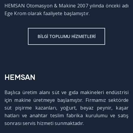
HEMSAN Otomasyon & Makine 2007 yılında önceki adı
Ege Krom olarak faaliyete başlamıştır.
BILGI TOPLUMU HIZMETLERI
HEMSAN
Başlıca üretim alanı süt ve gıda makineleri endüstrisi
için makine üretmeye başlamıştır. Firmamız sektörde
süt pişirme kazanları, yoğurt, beyaz peynir, kaşar
hatları ve anahtar teslim fabrika kurulumu ve satış
sonrası servis hizmeti sunmaktadır.