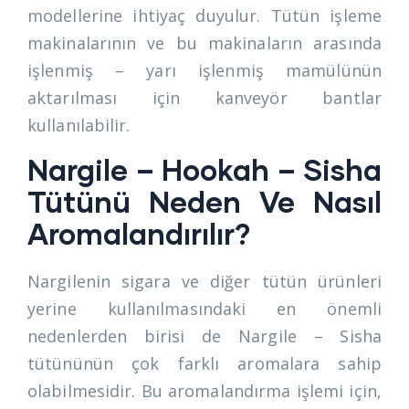
modellerine ihtiyaç duyulur. Tütün işleme
makinalarının ve bu makinaların arasında
işlenmiş – yarı işlenmiş mamülünün
aktarılması için kanveyör bantlar
kullanılabilir.
Nargile – Hookah – Sisha
Tütünü Neden Ve Nasıl
Aromalandırılır?
Nargilenin sigara ve diğer tütün ürünleri
yerine kullanılmasındaki en önemli
nedenlerden birisi de Nargile – Sisha
tütününün çok farklı aromalara sahip
olabilmesidir. Bu aromalandırma işlemi için,