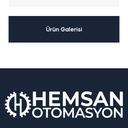
Ürün Galerisi