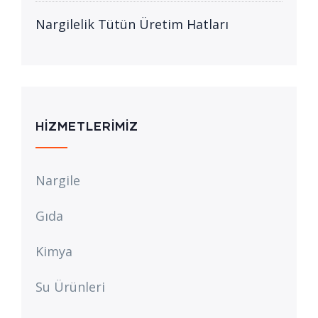
Nargilelik Tütün Üretim Hatları
HIZMETLERIMIZ
Nargile
Gıda
Kimya
Su Ürünleri