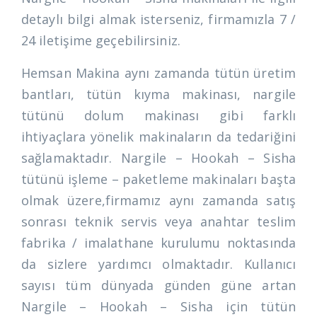
detaylı bilgi almak isterseniz, firmamızla 7 /
24 iletişime geçebilirsiniz.
Hemsan Makina aynı zamanda tütün üretim
bantları, tütün kıyma makinası, nargile
tütünü dolum makinası gibi farklı
ihtiyaçlara yönelik makinaların da tedariğini
sağlamaktadır. Nargile – Hookah – Sisha
tütünü işleme – paketleme makinaları başta
olmak üzere,firmamız aynı zamanda satış
sonrası teknik servis veya anahtar teslim
fabrika / imalathane kurulumu noktasında
da sizlere yardımcı olmaktadır. Kullanıcı
sayısı tüm dünyada günden güne artan
Nargile – Hookah – Sisha için tütün