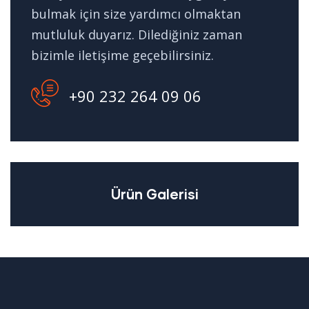
bulmak için size yardımcı olmaktan
mutluluk duyarız. Dilediğiniz zaman
bizimle iletişime geçebilirsiniz.
+90 232 264 09 06
Ürün Galerisi