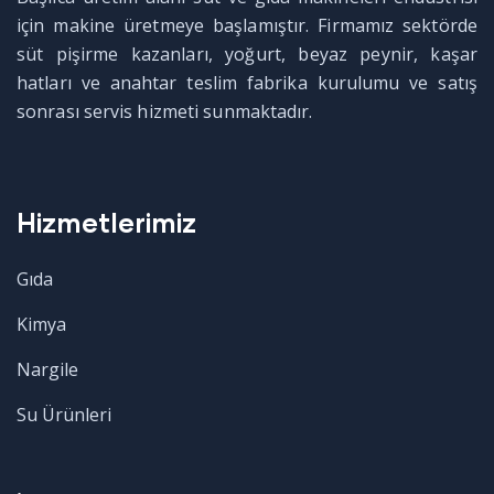
için makine üretmeye başlamıştır. Firmamız sektörde
süt pişirme kazanları, yoğurt, beyaz peynir, kaşar
hatları ve anahtar teslim fabrika kurulumu ve satış
sonrası servis hizmeti sunmaktadır.
Hizmetlerimiz
Gıda
Kimya
Nargile
Su Ürünleri