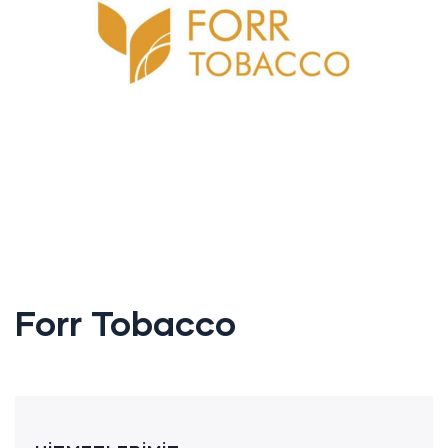
Forr Tobacco