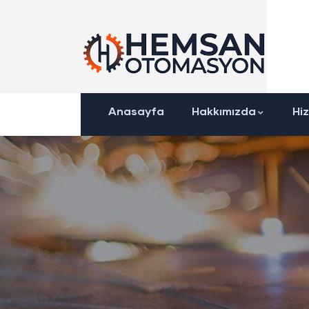
Anasayfa
Hakkımızda
Hi