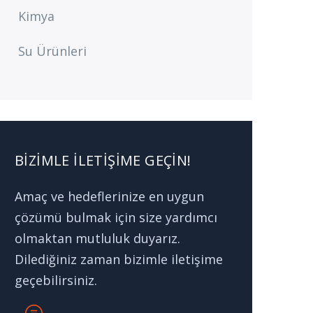
Kimya
Su Ürünleri
BIZIMLE İLETIŞIME GEÇIN!
Amaç ve hedeflerinize en uygun
çözümü bulmak için size yardımcı
olmaktan mutluluk duyarız.
Dilediğiniz zaman bizimle iletişime
geçebilirsiniz.