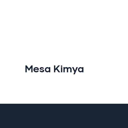
Mesa Kimya